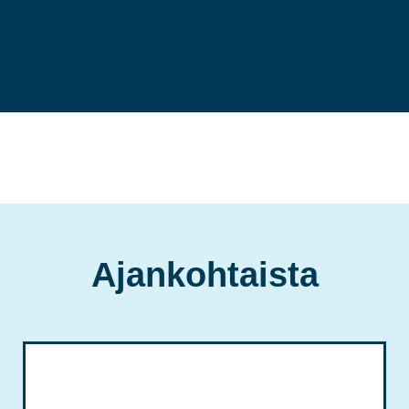
Ajankohtaista