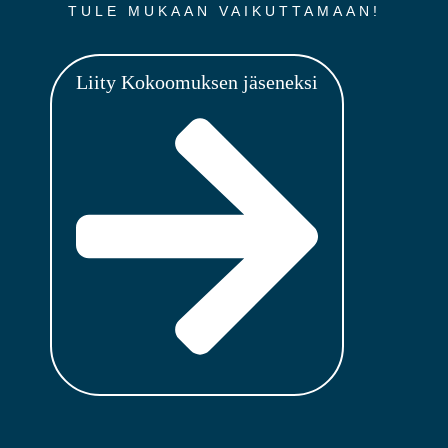
TULE MUKAAN VAIKUTTAMAAN!
Liity Kokoomuksen jäseneksi