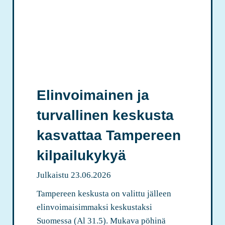
Elinvoimainen ja
turvallinen keskusta
kasvattaa Tampereen
kilpailukykyä
Julkaistu
23.06.2026
Tampereen keskusta on valittu jälleen
elinvoimaisimmaksi keskustaksi
Suomessa (Al 31.5). Mukava pöhinä