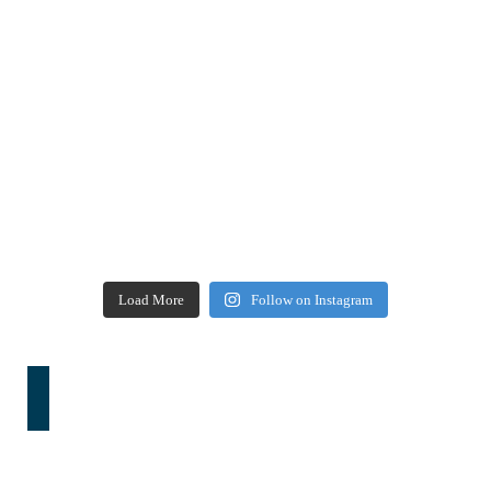
Load More
Follow on Instagram