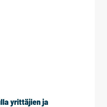
la yrittäjien ja