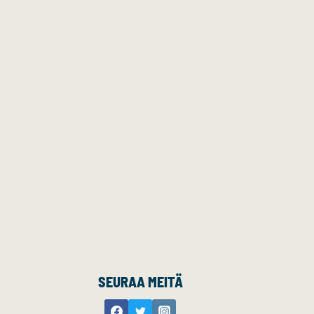
SEURAA MEITÄ