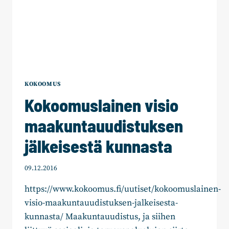
KOKOOMUS
Kokoomuslainen visio
maakuntauudistuksen
jälkeisestä kunnasta
09.12.2016
https://www.kokoomus.fi/uutiset/kokoomuslainen-
visio-maakuntauudistuksen-jalkeisesta-
kunnasta/ Maakuntauudistus, ja siihen