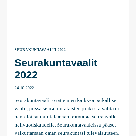
SEURAKUNTAVAALIT 2022
Seurakuntavaalit
2022
24.10.2022
Seurakuntavaalit ovat ennen kaikkea paikalliset
vaalit, joissa seurakuntalaisten joukosta valitaan
henkilöt suunnittelemaan toimintaa seuraavalle
nelivuotiskaudelle. Seurakuntavaaleissa pääset
vaikuttamaan oman seurakuntasi tulevaisuuteen.