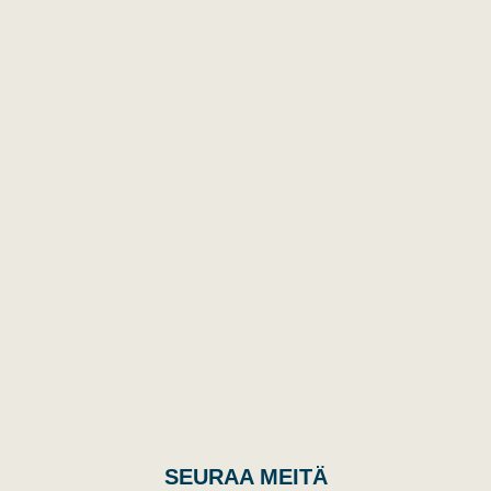
SEURAA MEITÄ