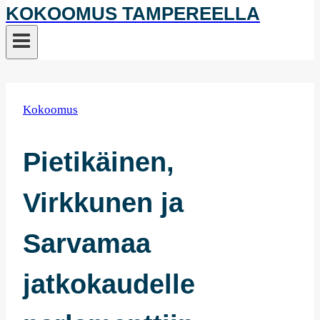
KOKOOMUS TAMPEREELLA
Kokoomus
Pietikäinen,
Virkkunen ja
Sarvamaa
jatkokaudelle