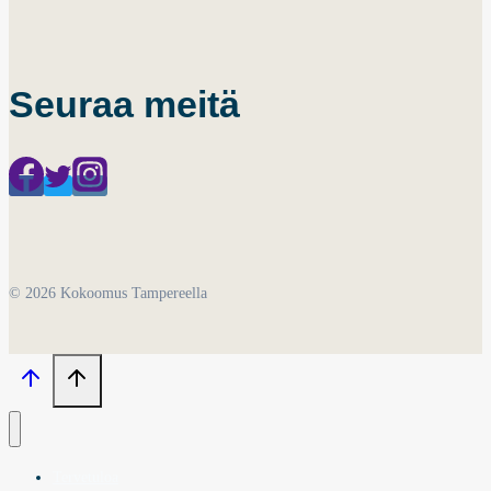
Seuraa meitä
© 2026 Kokoomus Tampereella
Tervetuloa