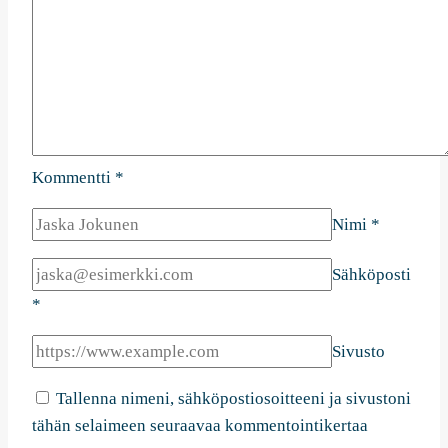
Kommentti
*
Nimi
*
Sähköposti
*
Sivusto
Tallenna nimeni, sähköpostiosoitteeni ja sivustoni
tähän selaimeen seuraavaa kommentointikertaa