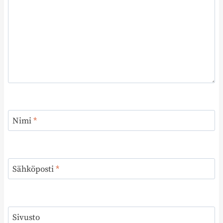
Nimi
*
Sähköposti
*
Sivusto