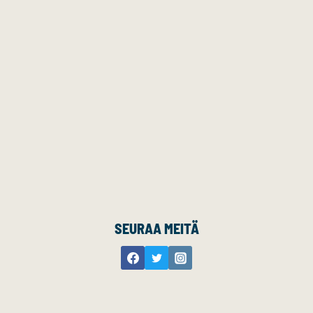
SEURAA MEITÄ