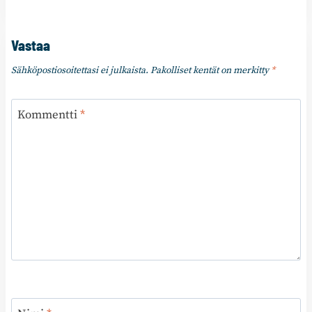
Vastaa
Sähköpostiosoitettasi ei julkaista.
Pakolliset kentät on merkitty
*
Kommentti
*