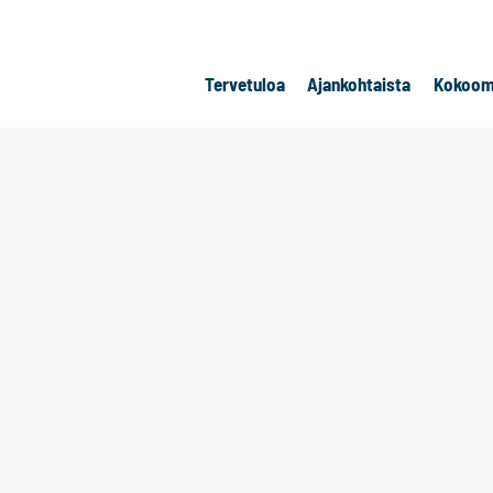
Tervetuloa
Ajankohtaista
Kokoom