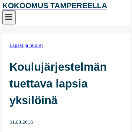
KOKOOMUS TAMPEREELLA
Lapset ja nuoret
Koulujärjestelmän
tuettava lapsia
yksilöinä
31.08.2016