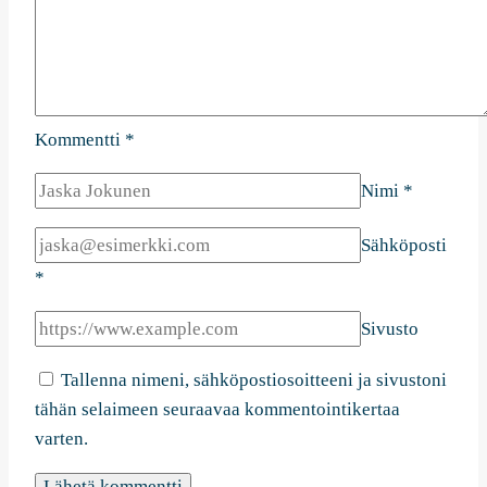
Kommentti
*
Nimi
*
Sähköposti
*
Sivusto
Tallenna nimeni, sähköpostiosoitteeni ja sivustoni
tähän selaimeen seuraavaa kommentointikertaa
varten.