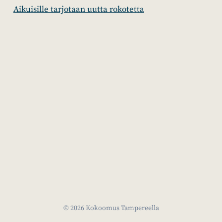
Aikuisille tarjotaan uutta rokotetta
© 2026 Kokoomus Tampereella