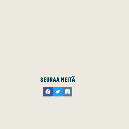
SEURAA MEITÄ