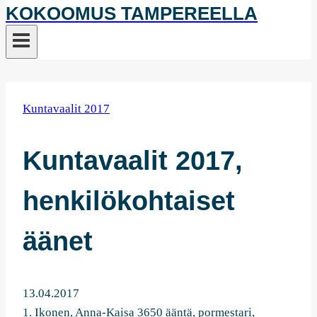
KOKOOMUS TAMPEREELLA
Kuntavaalit 2017
Kuntavaalit 2017,
henkilökohtaiset
äänet
13.04.2017
1. Ikonen, Anna-Kaisa 3650 ääntä, pormestari,