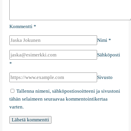
Kommentti
*
Nimi
*
Sähköposti
*
Sivusto
Tallenna nimeni, sähköpostiosoitteeni ja sivustoni
tähän selaimeen seuraavaa kommentointikertaa
varten.