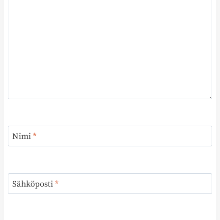
Nimi
*
Sähköposti
*