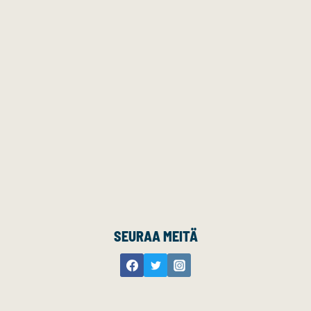
SEURAA MEITÄ