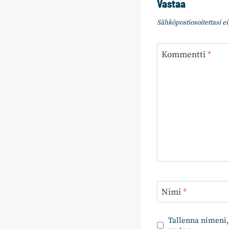
Vastaa
Sähköpostiosoitettasi ei 
Kommentti
*
Nimi
*
Tallenna nimeni,