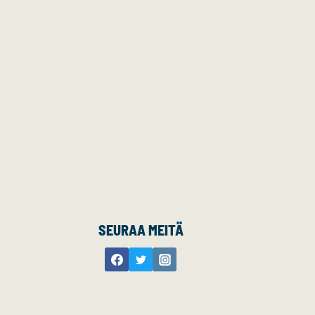
SEURAA MEITÄ