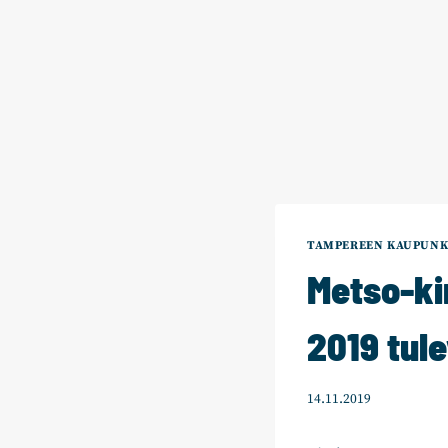
TAMPEREEN KAUPUNK
Metso-ki
2019 tul
14.11.2019