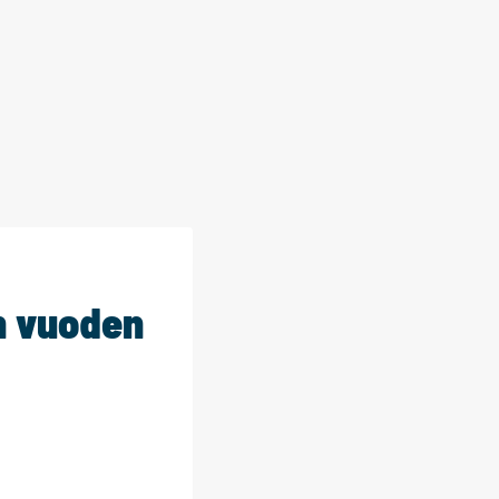
on vuoden