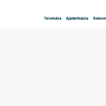
Tervetuloa
Ajankohtaista
Kokoom