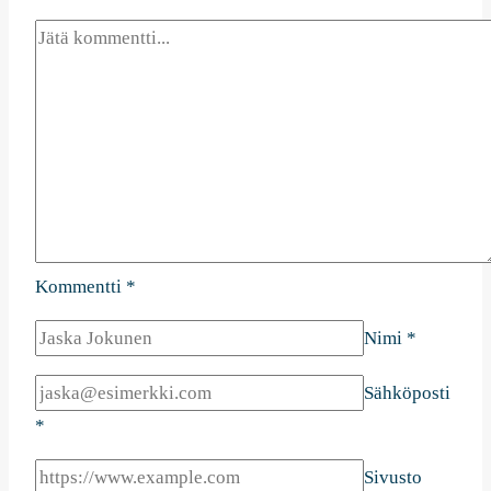
Kommentti
*
Nimi
*
Sähköposti
*
Sivusto