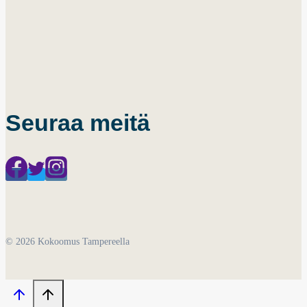
Seuraa meitä
© 2026 Kokoomus Tampereella