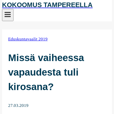
KOKOOMUS TAMPEREELLA
Eduskuntavaalit 2019
Missä vaiheessa
vapaudesta tuli
kirosana?
27.03.2019