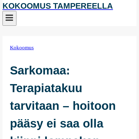
KOKOOMUS TAMPEREELLA
Kokoomus
Sarkomaa:
Terapiatakuu
tarvitaan – hoitoon
pääsy ei saa olla