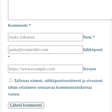
Kommentti
*
Nimi
*
Sähköposti
*
Sivusto
Tallenna nimeni, sähköpostiosoitteeni ja sivustoni
tähän selaimeen seuraavaa kommentointikertaa
varten.