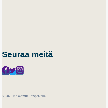
Seuraa meitä
© 2026 Kokoomus Tampereella