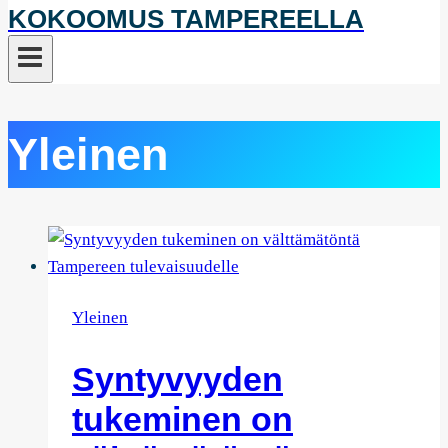
KOKOOMUS TAMPEREELLA
Yleinen
Yleinen
Syntyvyyden
tukeminen on