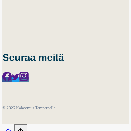
Seuraa meitä
© 2026 Kokoomus Tampereella