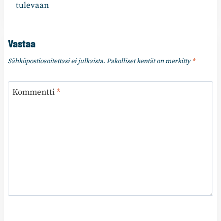
tulevaan
Vastaa
Sähköpostiosoitettasi ei julkaista.
Pakolliset kentät on merkitty
*
Kommentti
*