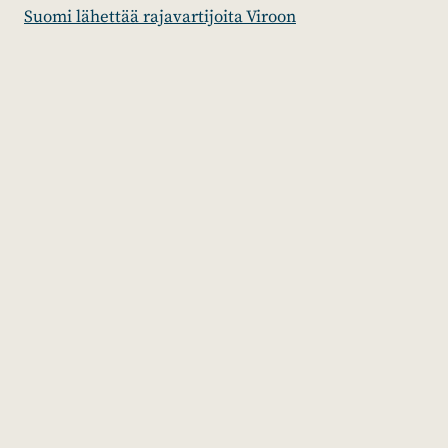
Suomi lähettää rajavartijoita Viroon