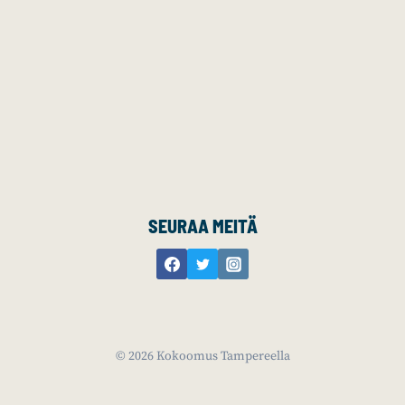
SEURAA MEITÄ
© 2026 Kokoomus Tampereella