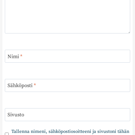
Nimi
*
Sähköposti
*
Sivusto
Tallenna nimeni, sähköpostiosoitteeni ja sivustoni tähän