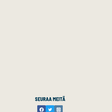
SEURAA MEITÄ