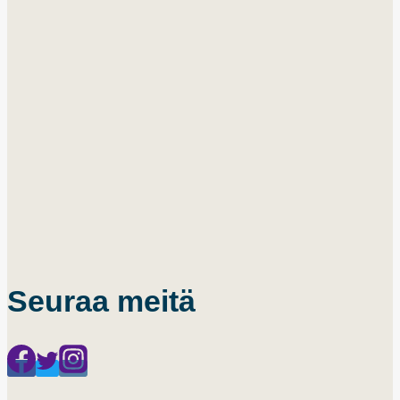
Seuraa meitä