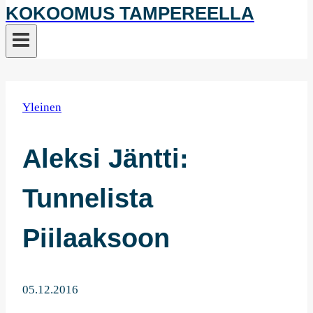
KOKOOMUS TAMPEREELLA
Yleinen
Aleksi Jäntti:
Tunnelista
Piilaaksoon
05.12.2016