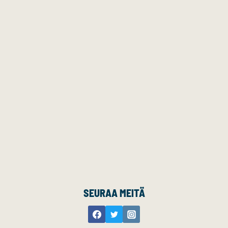
SEURAA MEITÄ