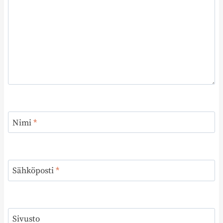
Nimi
*
Sähköposti
*
Sivusto