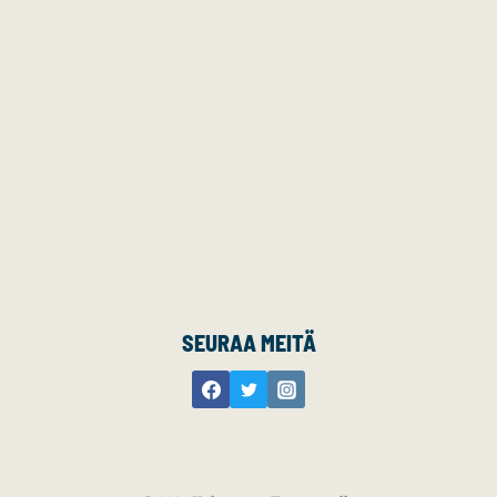
SEURAA MEITÄ