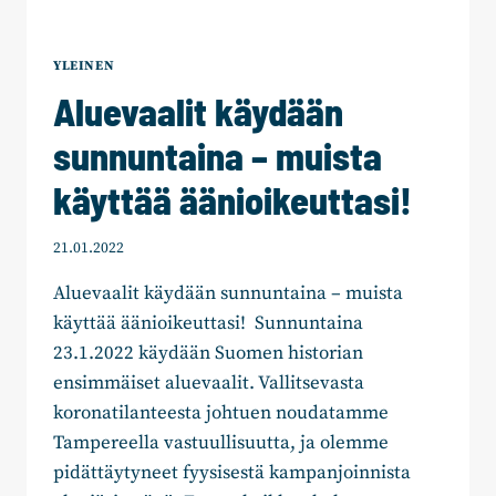
YLEINEN
Aluevaalit käydään
sunnuntaina – muista
käyttää äänioikeuttasi!
21.01.2022
Aluevaalit käydään sunnuntaina – muista
käyttää äänioikeuttasi! Sunnuntaina
23.1.2022 käydään Suomen historian
ensimmäiset aluevaalit. Vallitsevasta
koronatilanteesta johtuen noudatamme
Tampereella vastuullisuutta, ja olemme
pidättäytyneet fyysisestä kampanjoinnista