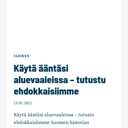
YLEINEN
Käytä ääntäsi
aluevaaleissa – tutustu
ehdokkaisiimme
19.01.2022
Käytä ääntäsi aluevaaleissa – tutustu
ehdokkaisiimme Suomen historian