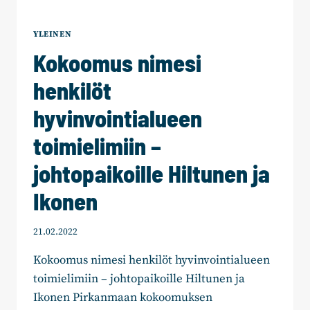
YLEINEN
Kokoomus nimesi
henkilöt
hyvinvointialueen
toimielimiin –
johtopaikoille Hiltunen ja
Ikonen
21.02.2022
Kokoomus nimesi henkilöt hyvinvointialueen
toimielimiin – johtopaikoille Hiltunen ja
Ikonen Pirkanmaan kokoomuksen