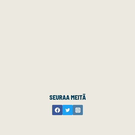
SEURAA MEITÄ