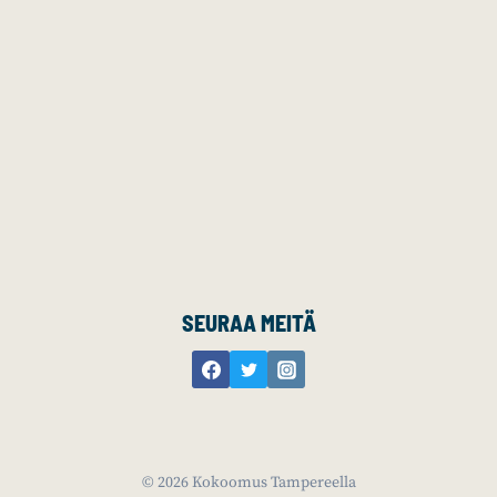
SEURAA MEITÄ
© 2026 Kokoomus Tampereella