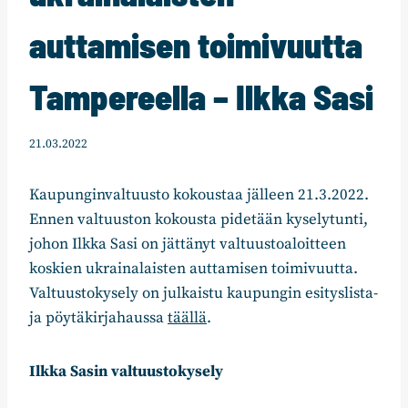
auttamisen toimivuutta
Tampereella – Ilkka Sasi
21.03.2022
Kaupunginvaltuusto kokoustaa jälleen 21.3.2022.
Ennen valtuuston kokousta pidetään kyselytunti,
johon Ilkka Sasi on jättänyt valtuustoaloitteen
koskien ukrainalaisten auttamisen toimivuutta.
Valtuustokysely on julkaistu kaupungin esityslista-
ja pöytäkirjahaussa
täällä
.
Ilkka Sasin valtuustokysely