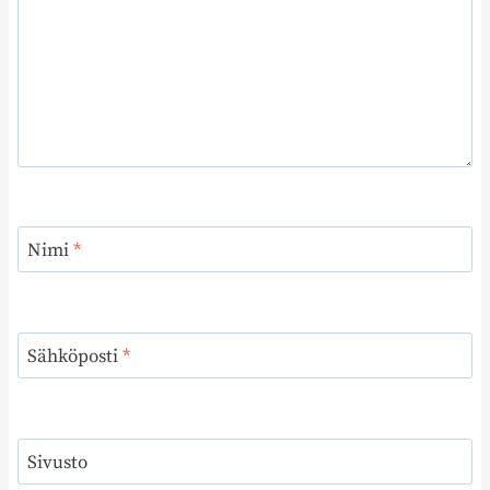
Nimi
*
Sähköposti
*
Sivusto