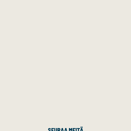
SEURAA MEITÄ