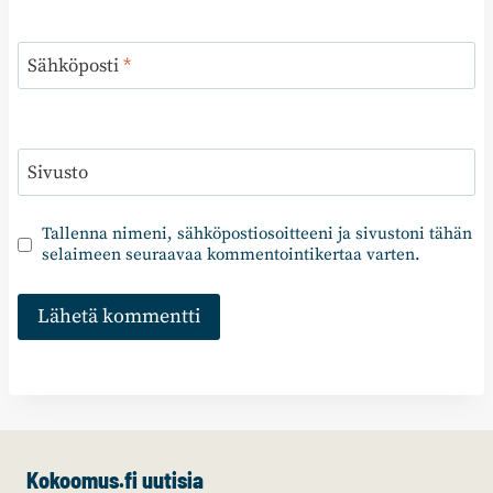
Sähköposti
*
Sivusto
Tallenna nimeni, sähköpostiosoitteeni ja sivustoni tähän
selaimeen seuraavaa kommentointikertaa varten.
Kokoomus.fi uutisia