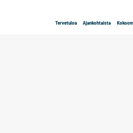
Tervetuloa
Ajankohtaista
Kokoom