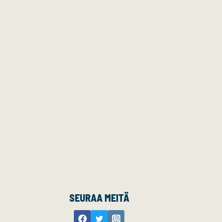
SEURAA MEITÄ