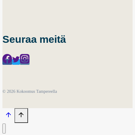
Seuraa meitä
© 2026 Kokoomus Tampereella