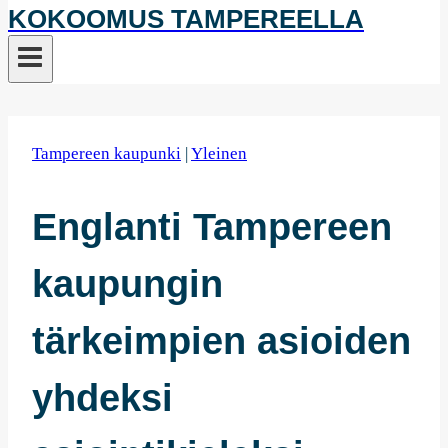
KOKOOMUS TAMPEREELLA
Tampereen kaupunki
|
Yleinen
Englanti Tampereen
kaupungin
tärkeimpien asioiden
yhdeksi