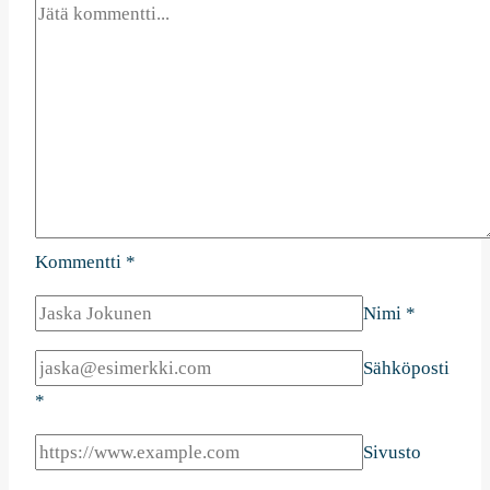
Kommentti
*
Nimi
*
Sähköposti
*
Sivusto