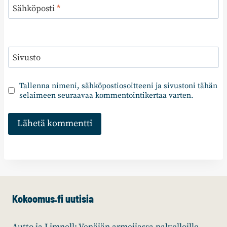
Sähköposti
*
Sivusto
Tallenna nimeni, sähköpostiosoitteeni ja sivustoni tähän
selaimeen seuraavaa kommentointikertaa varten.
Kokoomus.fi uutisia