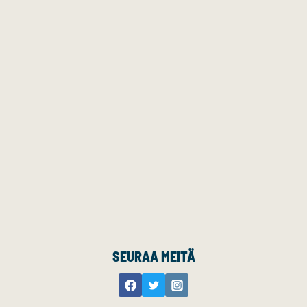
SEURAA MEITÄ