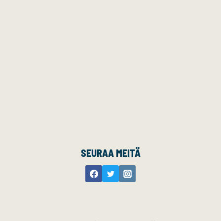
SEURAA MEITÄ