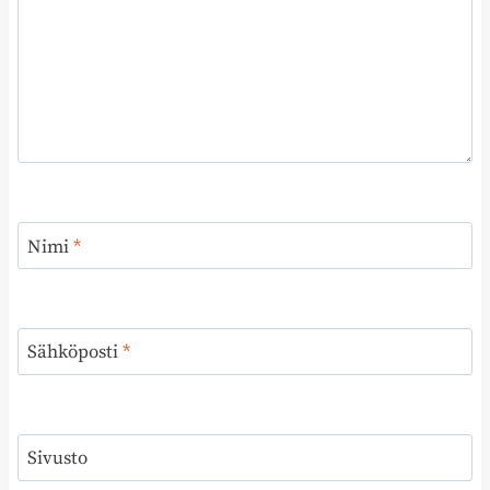
Nimi
*
Sähköposti
*
Sivusto