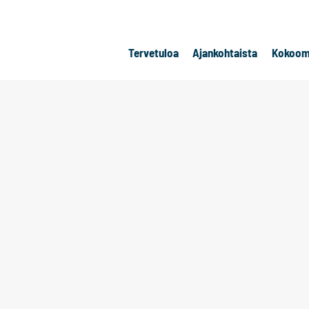
Tervetuloa
Ajankohtaista
Kokoom