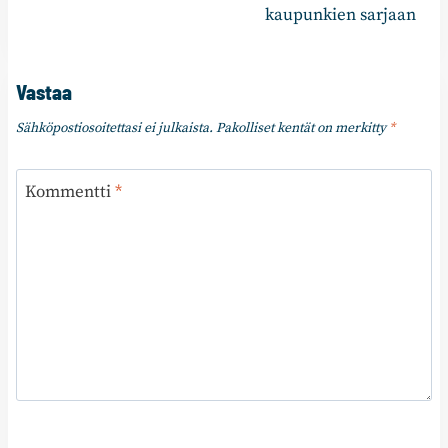
kaupunkien sarjaan
Vastaa
Sähköpostiosoitettasi ei julkaista.
Pakolliset kentät on merkitty
*
Kommentti
*