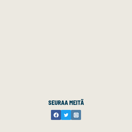
SEURAA MEITÄ