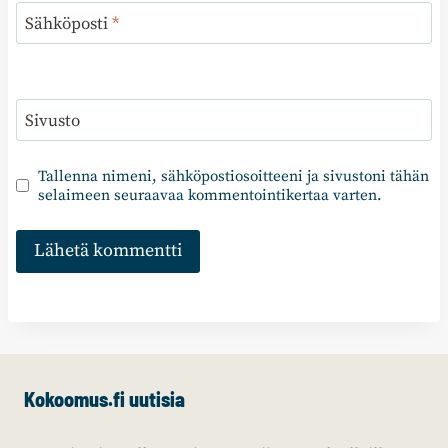
Sähköposti
*
Sivusto
Tallenna nimeni, sähköpostiosoitteeni ja sivustoni tähän
selaimeen seuraavaa kommentointikertaa varten.
Kokoomus.fi uutisia