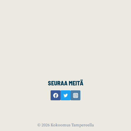
SEURAA MEITÄ
© 2026 Kokoomus Tampereella