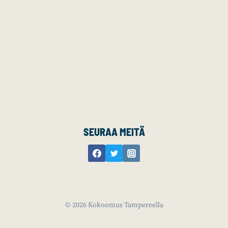
SEURAA MEITÄ
© 2026 Kokoomus Tampereella