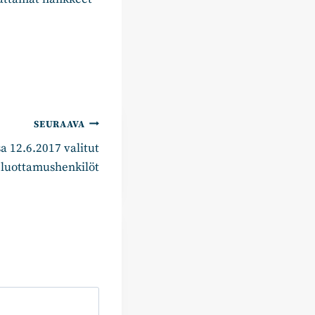
SEURAAVA
a 12.6.2017 valitut
luottamushenkilöt