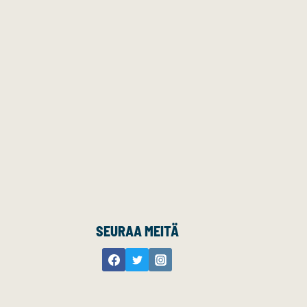
SEURAA MEITÄ