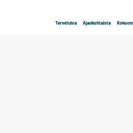
Tervetuloa
Ajankohtaista
Kokoom