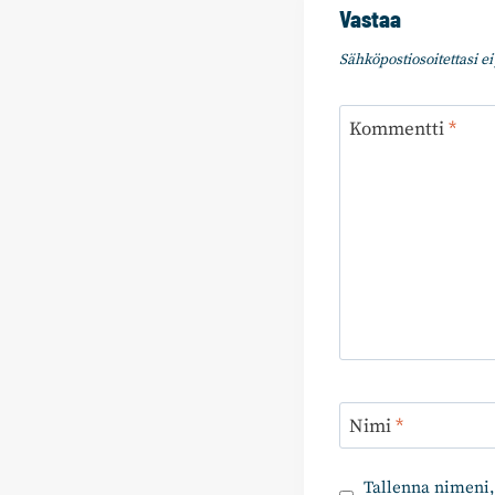
Vastaa
Sähköpostiosoitettasi ei 
Kommentti
*
Nimi
*
Tallenna nimeni,