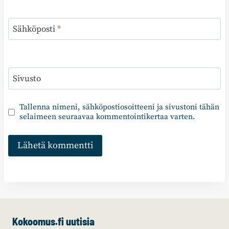
Sähköposti
*
Sivusto
Tallenna nimeni, sähköpostiosoitteeni ja sivustoni tähän
selaimeen seuraavaa kommentointikertaa varten.
Kokoomus.fi uutisia