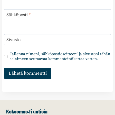
Sähköposti
*
Sivusto
Tallenna nimeni, sähköpostiosoitteeni ja sivustoni tähän
selaimeen seuraavaa kommentointikertaa varten.
Kokoomus.fi uutisia