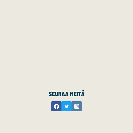
SEURAA MEITÄ