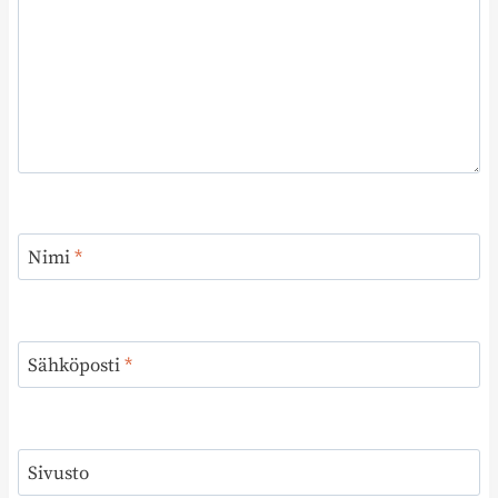
Nimi
*
Sähköposti
*
Sivusto