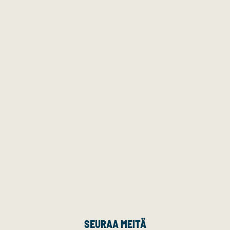
SEURAA MEITÄ