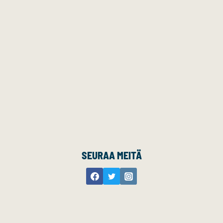
SEURAA MEITÄ