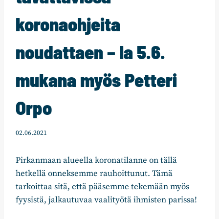
koronaohjeita
noudattaen – la 5.6.
mukana myös Petteri
Orpo
02.06.2021
Pirkanmaan alueella koronatilanne on tällä
hetkellä onneksemme rauhoittunut. Tämä
tarkoittaa sitä, että pääsemme tekemään myös
fyysistä, jalkautuvaa vaalityötä ihmisten parissa!