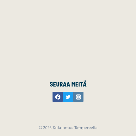
SEURAA MEITÄ
© 2026 Kokoomus Tampereella