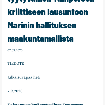
kriittiseen lausuntoon
Marinin hallituksen
maakuntamallista
07.09.2020
TIEDOTE
Julkaisuvapaa heti
7.9.2020