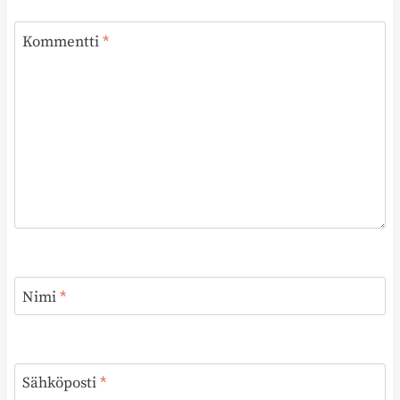
Kommentti
*
Nimi
*
Sähköposti
*