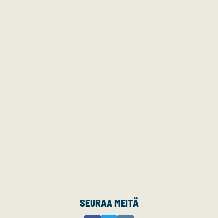
SEURAA MEITÄ