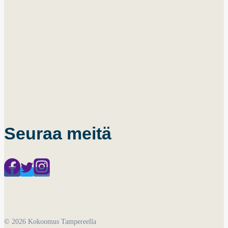
Seuraa meitä
© 2026 Kokoomus Tampereella